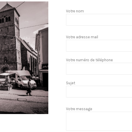
Votre nom
Votre adresse mail
Votre numéro de téléphone
Sujet
Votre message