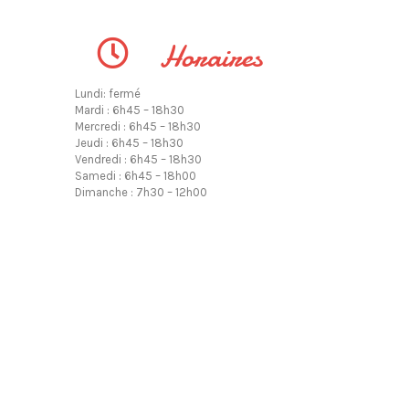
Horaires
Lundi: fermé
Mardi : 6h45 – 18h30
Mercredi : 6h45 – 18h30
Jeudi : 6h45 – 18h30
Vendredi : 6h45 – 18h30
Samedi : 6h45 – 18h00
Dimanche : 7h30 – 12h00