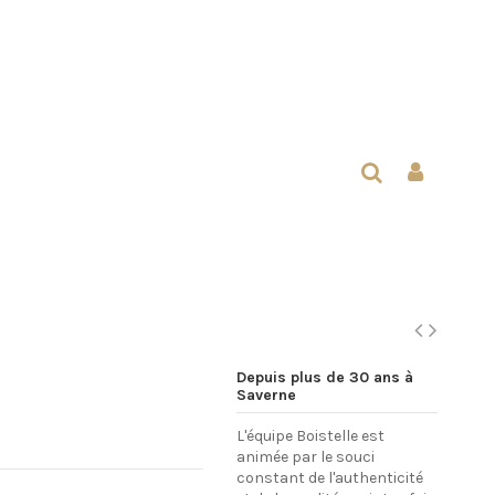
Depuis plus de 30 ans à
Saverne
L'équipe Boistelle est
animée par le souci
constant de l'authenticité