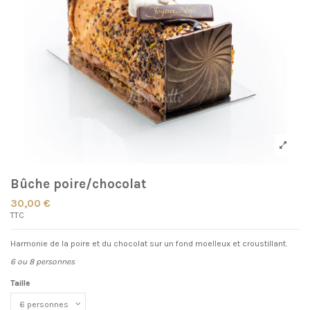
Bûche poire/chocolat
30,00 €
TTC
Harmonie de la poire et du chocolat sur un fond moelleux et croustillant.
6 ou 8 personnes
Taille