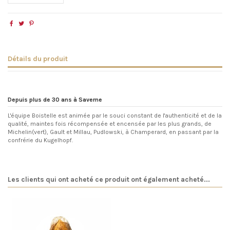
Détails du produit
Depuis plus de 30 ans à Saverne
L'équipe Boistelle est animée par le souci constant de l'authenticité et de la
qualité, maintes fois récompensée et encensée par les plus grands, de
Michelin(vert), Gault et Millau, Pudlowski, à Champerard, en passant par la
confrérie du Kugelhopf.
Les clients qui ont acheté ce produit ont également acheté...